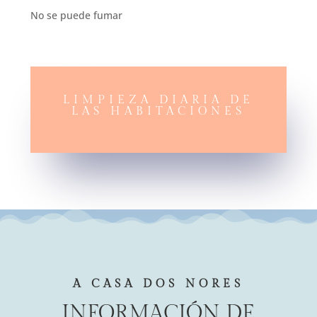
No se puede fumar
LIMPIEZA DIARIA DE
LAS HABITACIONES
A CASA DOS NORES
INFORMACIÓN DE