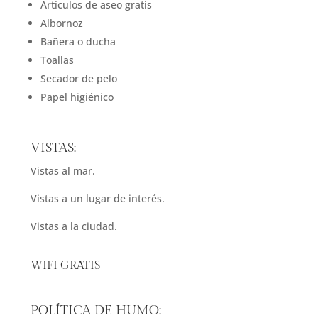
Artículos de aseo gratis
Albornoz
Bañera o ducha
Toallas
Secador de pelo
Papel higiénico
VISTAS:
Vistas al mar.
Vistas a un lugar de interés.
Vistas a la ciudad.
WIFI GRATIS
POLÍTICA DE HUMO: ​