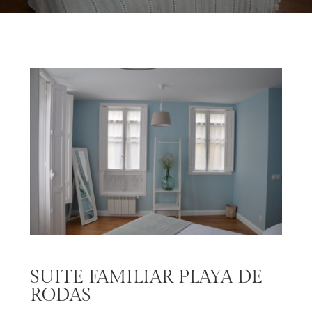
SUITE FAMILIAR PLAYA DE
RODAS