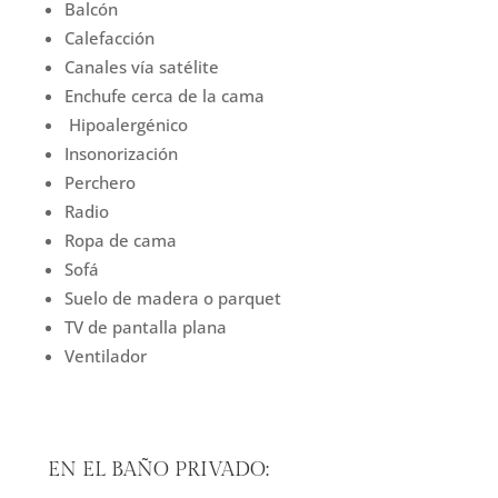
Balcón
Calefacción
Canales vía satélite
Enchufe cerca de la cama
Hipoalergénico
Insonorización
Perchero
Radio
Ropa de cama
Sofá
Suelo de madera o parquet
TV de pantalla plana
Ventilador
EN EL BAÑO PRIVADO: