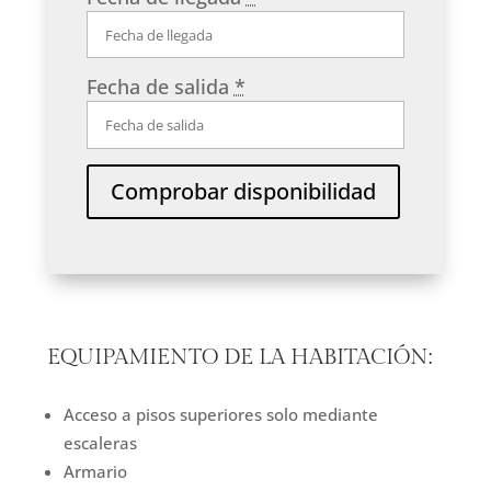
Fecha de salida
*
EQUIPAMIENTO DE LA HABITACIÓN: ​
Acceso a pisos superiores solo mediante
escaleras
Armario