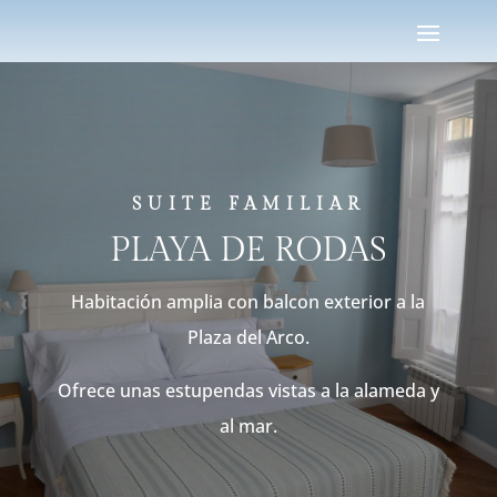
SUITE FAMILIAR
PLAYA DE RODAS
Habitación amplia con balcon exterior a la
Plaza del Arco.
Ofrece unas estupendas vistas a la alameda y
al mar.